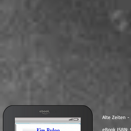
Alte Zeiten -
eBook ISBN: