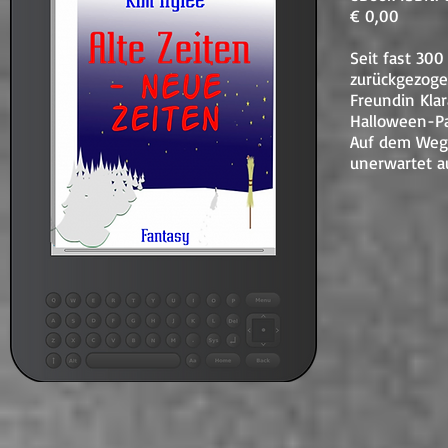
€ 0,00
Seit fast 300
zurückgezoge
Freundin Klar
Halloween-Par
Auf dem Weg 
unerwartet au