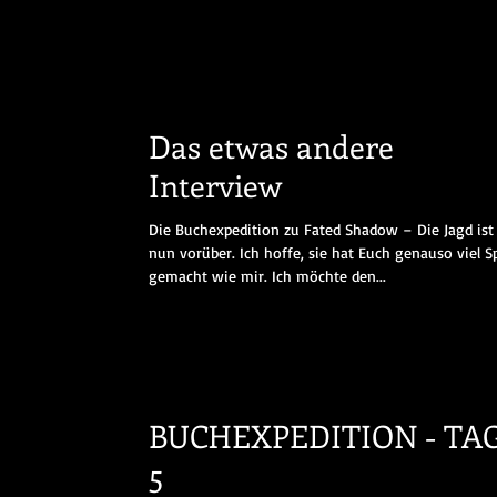
Das etwas andere
Interview
Die Buchexpedition zu Fated Shadow – Die Jagd ist
nun vorüber. Ich hoffe, sie hat Euch genauso viel S
gemacht wie mir. Ich möchte den...
BUCHEXPEDITION - TA
5