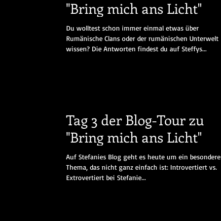
"Bring mich ans Licht"
Du wolltest schon immer einmal etwas über
Rumänische Clans oder der rumänischen Unterwelt
wissen? Die Antworten findest du auf Steffys...
Tag 3 der Blog-Tour zu
"Bring mich ans Licht"
Auf Stefanies Blog geht es heute um ein besondere
Thema, das nicht ganz einfach ist: Introvertiert vs.
Extrovertiert bei Stefanie...