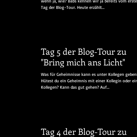
wenn ja, wie? Babs kennen wir ja bereits vom erst
Tag der Blog-Tour. Heute erzählt...
Tag 5 der Blog-Tour zu
"Bring mich ans Licht"
Was für Geheimnisse kann es unter Kollegen geben
Hütest du ein Geheimnis mit einer Kollegin oder e
Kollegen? Kann das gut gehen? Auf...
Tag 4 der Blog-Tour zu