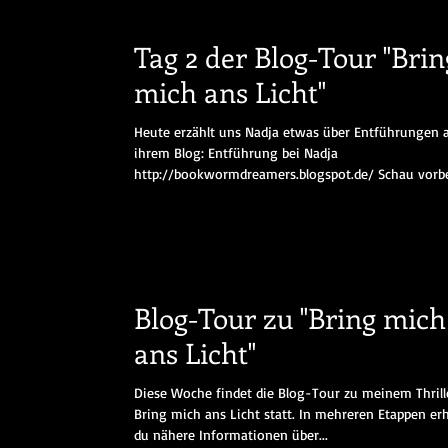
Tag 2 der Blog-Tour "Brin
mich ans Licht"
Heute erzählt uns Nadja etwas über Entführungen 
ihrem Blog: Entführung bei Nadja
http://bookwormdreamers.blogspot.de/ Schau vorbei
Blog-Tour zu "Bring mich
ans Licht"
Diese Woche findet die Blog-Tour zu meinem Thrill
Bring mich ans Licht statt. In mehreren Etappen erh
du nähere Informationen über...