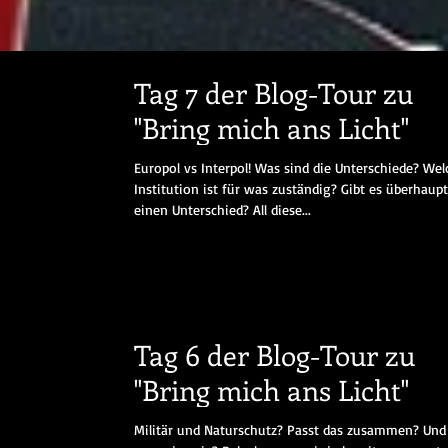
Tag 7 der Blog-Tour zu
"Bring mich ans Licht"
Europol vs Interpol! Was sind die Unterschiede? Wel
Institution ist für was zuständig? Gibt es überhaupt
einen Unterschied? All diese...
Tag 6 der Blog-Tour zu
"Bring mich ans Licht"
Militär und Naturschutz? Passt das zusammen? Und