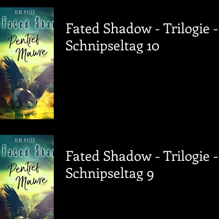
Fated Shadow - Trilogie -
Schnipseltag 10
Fated Shadow - Trilogie -
Schnipseltag 9