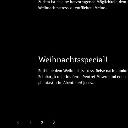
Zudem ist es eine hervorragende Möglichkeit, dem 
Weihnachtsstress zu entfliehen! Meine...
Weihnachtsspecial!
Entfliehe dem Weihnachtsstress. Reise nach London
Edinburgh oder ins ferne Pentref Mawre und erlebe
phantastische Abenteuer! Jedes...
1
2