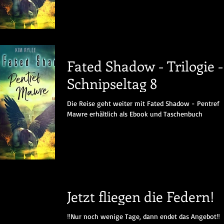
Fated Shadow - Trilogie -
Schnipseltag 8
Die Reise geht weiter mit Fated Shadow - Pentref
Mawre erhältlich als Ebook und Taschenbuch
Jetzt fliegen die Federn!
‼️Nur noch wenige Tage, dann endet das Angebot‼️