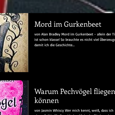
Mord im Gurkenbeet
von Alan Bradley Mord im Gurkenbeet - allein der Ti
ist schon klasse! So brauchte es nicht viel Überzeug
damit ich die Geschichte...
Warum Pechvögel fliege
können
von Jasmin Whiscy Wer mich kennt, weiß, dass ich