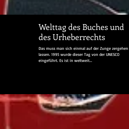
Welttag des Buches und
des Urheberrechts
Das muss man sich einmal auf der Zunge zergehen
lassen. 1995 wurde dieser Tag von der UNESCO
eingeführt. Es ist in weltweit...